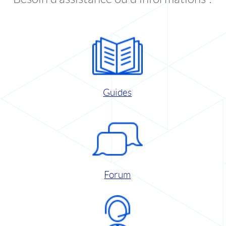
Guides
Forum